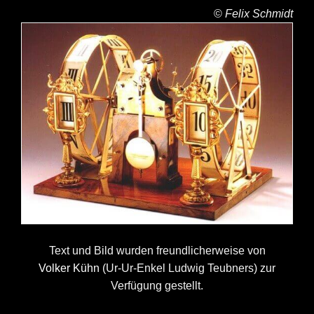
©
Felix Schmidt
Text und Bild wurden freundlicherweise von
Volker Kühn
(Ur-Ur-Enkel Ludwig Teubners) zur
Verfügung gestellt.