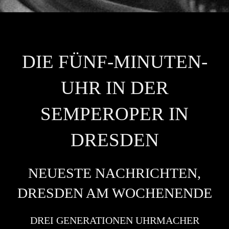
UHRMACHER | FÜNF-MINUTEN-UHR
DIE FÜNF-MINUTEN-
UHR IN DER
SEMPEROPER IN
DRESDEN
NEUESTE NACHRICHTEN,
DRESDEN AM WOCHENENDE
DREI GENERATIONEN UHRMACHER