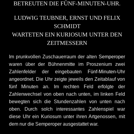
BETREUTEN DIE FÜNF-MINUTEN-UHR.
LUDWIG TEUBNER, ERNST UND FELIX
SCHMIDT
WARTETEN EIN KURIOSUM UNTER DEN
ZEITMESSERN
Im prunkvollen Zuschauerraum der alten
Semperoper
waren über der Bühnenmitte im Proszenium zwei
Zahlenfelder der eingebauten
Fünf-Minuten-Uhr
angeordnet. Die Uhr zeigte jeweils den Zeitablauf von
fünf Minuten an. Im rechten Feld erfolgte der
Zahlenwechsel von oben nach unten, im linken Feld
bewegten sich die Stundenzahlen von unten nach
oben. Durch solch interessantes Zahlenspiel war
diese Uhr ein Kuriosum unter ihren Artgenossen, mit
dem nur die Semperoper ausgestattet war.