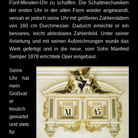
Fünf-Minuten-Uhr zu schaffen. Die Schaltmechaniken
der ersten Uhr in der alten Form wieder angewandt,
versah er jedoch seine Uhr mit größeren Zahlenrädern
von 160 cm Durchmesser. Dadurch erreichte er ein
besseres, leicht ablesbares Zahlenbild. Unter seiner
Anleitung und mit seinen Aufzeichnungen wurde das
Werk gefertigt und in die neue, vom Sohn Manfred
Semper 1878 errichtete Oper eingebaut.
Seine
Uhr hat
mein
Großvat
er
treulich
gewartet
und stets
für