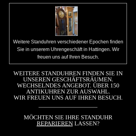
Weitere Standuhren verschiedener Epochen finden
Sie in unserem Uhrengeschäft in Hattingen. Wir
freuen uns auf Ihren Besuch.
WEITERE STANDUHREN FINDEN SIE IN
UNSEREN GESCHÄFTSRÄUMEN.
WECHSELNDES ANGEBOT. ÜBER 150
ANTIKUHREN ZUR AUSWAHL.
WIR FREUEN UNS AUF IHREN BESUCH.
MÖCHTEN SIE IHRE STANDUHR
REPARIEREN
LASSEN?