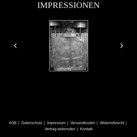
IMPRESSIONEN
STANDUHREN
AGB
Datenschutz
Impressum
Versandkosten
Widerrufsrecht
Vertrag widerrufen
Kontakt