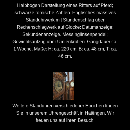
Halbbogen Darstellung eines Ritters auf Pferd;
schwarze römische Zahlen. Englisches massives
Standuhrwerk mit Stundenschlag über
Rechenschlagwerk auf Glocke; Datumanzeige;
Sekundenanzeige. Messinglinsenpendel;
Gewichtsaufzug über Umlenkrollen. Gangdauer ca.
1 Woche. Maße: H: ca. 220 cm, B: ca. 48 cm, T: ca.
46 cm.
Weitere Standuhren verschiedener Epochen finden
Sie in unserem Uhrengeschäft in Hattingen. Wir
freuen uns auf Ihren Besuch.