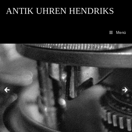
ANTIK UHREN HENDRIKS
Menü