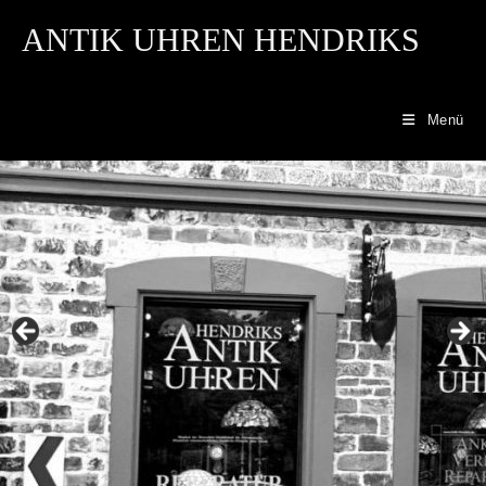
ANTIK UHREN HENDRIKS
Menü