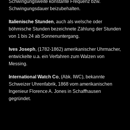
Schwingungsweite konstante Frequenz bzw.
Schwingungsdauer beizubehalten.
Italienische Stunden
, auch als welsche oder
böhmische Stunden bezeichnete Zählung der Stunden
von 1 bis 24 ab Sonnenuntergang.
Ives Joseph
, (1782-1862) amerikanischer Uhrmacher,
entwickelte u.a. ein Verfahren zum Walzen von
Messing.
International Watch Co
, (Abk. IWC), bekannte
Schweizer Uhrenfabrik, 1868 vom amerikanischen
Ingenieur Florence A. Jones in Schaffhausen
gegründet.