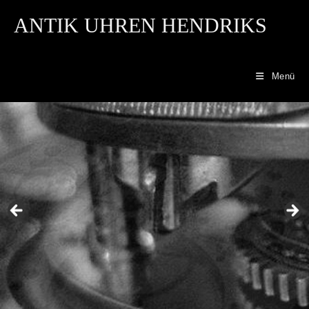
ANTIK UHREN HENDRIKS
Menü