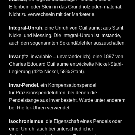
Elfenbein oder Stein in das Grundholz oder- material.
Nicht zu verwechseln mit der Marketerie.
Integral-Unruh
, eine Unruh von Guillaume; aus Stahl,
Nickel und Messing. Die Integral-Unruh ist imstande,
auch den sogenannten Sekundärfehler auszuschalten.
Invar
(frz. invariable = unveränderlich), eine 1897 von
Charles Edouard Guillaume entwickelte Nickel-Stahl-
Legierung (42% Nickel, 58% Stahl).
Invar-Pendel
, ein Kompensationspendel
für
Präzisionspendeluhren
, bei denen die
Pendelstange aus Invar besteht. Wurde unter anderem
bei Riefler-Uhren verwendet.
Isochronismus
, die Eigenschaft eines Pendels oder
einer Unruh, auch bei unterschiedlicher