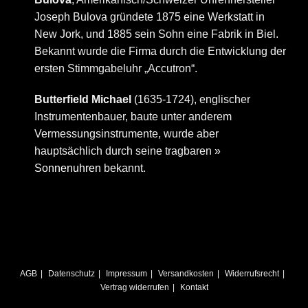
Joseph Bulova gründete 1875 eine Werkstatt in
New Jork, und 1885 sein Sohn eine Fabrik in Biel.
Bekannt wurde die Firma durch die Entwicklung der
ersten Stimmgabeluhr „Accutron“.
Butterfield Michael
(1635-1724), englischer
Instrumentenbauer, baute unter anderem
Vermessungsinstrumente, wurde aber
hauptsächlich durch seine tragbaren
»
Sonnenuhren
bekannt.
AGB
Datenschutz
Impressum
Versandkosten
Widerrufsrecht
Vertrag widerrufen
Kontakt