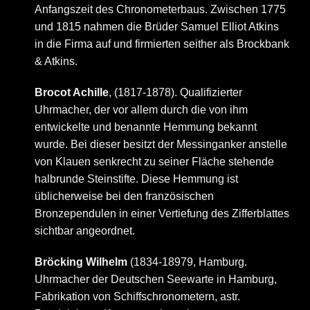
Anfangszeit des Chronometerbaus. Zwischen 1775
und 1815 nahmen die Brüder Samuel Elliot Atkins
in die Firma auf und firmierten seither als Brockbank
& Atkins.
Brocot Achille
, (1817-1878). Qualifizierter
Uhrmacher, der vor allem durch die von ihm
entwickelte und benannte Hemmung bekannt
wurde. Bei dieser besitzt der Messinganker anstelle
von Klauen senkrecht zu seiner Fläche stehende
halbrunde Steinstifte. Diese Hemmung ist
üblicherweise bei den französischen
Bronzependulen in einer Vertiefung des Zifferblattes
sichtbar angeordnet.
Bröcking Wilhelm
(1834-18979, Hamburg.
Uhrmacher der Deutschen Seewarte in Hamburg,
Fabrikation von Schiffschronometern, astr.