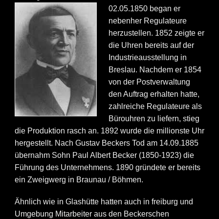
02.05.1850 began er
nebenher Regulateure
herzustellen. 1852 zeigte er
die Uhren bereits auf der
Industrieausstellung in
Breslau. Nachdem er 1854
von der Postverwaltung
den Auftrag erhalten hatte,
zahlreiche Regulateure als
Bürouhren zu liefern, stieg
die Produktion rasch an. 1892 wurde die millionste Uhr
hergestellt. Nach Gustav Beckers Tod am 14.09.1885
übernahm Sohn Paul Albert Becker (1850-1923) die
Führung des Unternehmens. 1890 gründete er bereits
ein Zweigwerg in Braunau / Böhmen.
Ähnlich wie in Glashütte hatten auch in freiburg und
Umgebung Mitarbeiter aus den Beckerschen