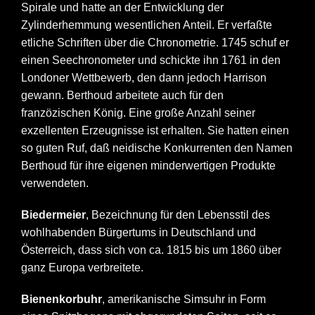
Spirale und hatte an der Entwicklung der
Zylinderhemmung wesentlichen Anteil. Er verfaßte
etliche Schriften über die Chronometrie. 1745 schuf er
einen Seechronometer und schickte ihn 1761 in den
Londoner Wettbewerb, den dann jedoch Harrison
gewann. Berthoud arbeitete auch für den
franzözischen König. Eine große Anzahl seiner
exzellenten Erzeugnisse ist erhalten. Sie hatten einen
so guten Ruf, daß neidische Konkurrenten den Namen
Berthoud für ihre eigenen minderwertigen Produkte
verwendeten.
Biedermeier
, Bezeichnung für den Lebensstil des
wohlhabenden Bürgertums in Deutschland und
Österreich, dass sich von ca. 1815 bis um 1860 über
ganz Europa verbreitete.
Bienenkorbuhr
, amerikanische Simsuhr in Form