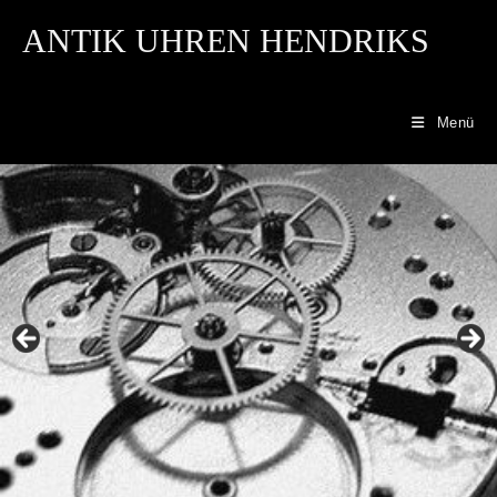
ANTIK UHREN HENDRIKS
Menü