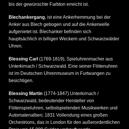
bis der gewünschte Farbton erreicht ist.
Blechankergang
, ist eine Ankerhemmung bei der
Anker aus Blech gebogen und auf die Ankerwelle
aufgenietet ist. Blechanker befinden sich
hauptsächlich in billigen Weckern und Schwarzwälder
Uhren.
Blessing Carl
(1769-1819), Spieluhrenmacher aus
Unterkirnach / Schwarzwald. Eine seiner Flötenuhren
ist im Deutschen Uhrenmuseum in Furtwangen zu
besichtigen.
Blessing Martin
(1774-1847) Unterkirnach /
Schwarzwald, bedeutender Hersteller von
Flötenspieluhren, selbstspielenden Musikwerken und
Automatenalben; 1831 Vollendung eines großen
Orchestrions, das in London für den außerordentlichen