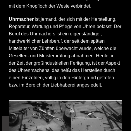
mit dem Knopfloch der Weste verbindet.
Uhrmacher
ist jemand, der sich mit der Herstellung,
Reparatur, Wartung und Pflege von Uhren befasst. Der
Beruf des Uhrmachers ist ein eigenständiger,
handwerklicher Lehrberuf, der seit dem späten
Mittelalter von Zünften überwacht wurde, welche die
Gesellen- und Meisterprüfung abnahmen. Heute, in
der Zeit der großindustriellen Fertigung, ist der Aspekt
des Uhrenmachens, das heißt das Herstellen durch
einen Einzelnen, völlig in den Hintergrund getreten
bzw. im Bereich der Liebhaberei angesiedelt.