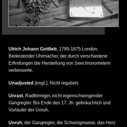
Ulrich Johann Gottlieb
, 1795-1875 London.
Bedeutender Uhrmacher, der durch verschiedene
Erfindungen die Herstellung von Seechronometern
verbesserte.
Unadjusted
(engl.), Nicht reguliert.
Unrast
, Radförmiger, nicht eigenschwingender
Gangregler. Bis Ende des 17. Jh. gebräuchlich und
Vorläufer der Unruh.
Unruh
, der Gangregler, die Schwingmasse, das Herz