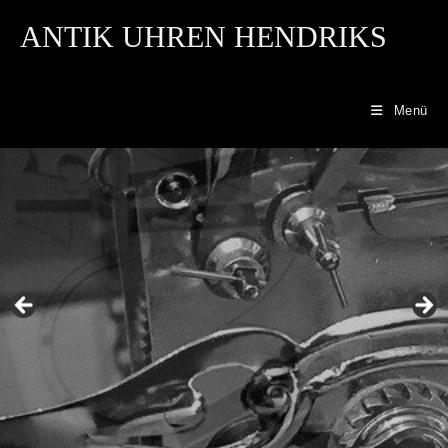
ANTIK UHREN HENDRIKS
Menü