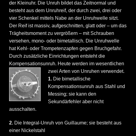
der Kleinuhr. Die Unruh bildet das Zeitnormal und
besteht aus dem Unruhreif, der durch zwei, drei oder
vier Schenkel mittels Nabe an der Unruhwelle sitzt.
Der Reif ist massiv, aufgeschnitten, glatt oder – um das
Trägheitsmoment zu vergrößern – mit Schrauben
versehen, mono- oder bimetallisch. Die Unruhwelle
hat Kehl- oder Trompetenzapfen gegen Bruchgefahr.
Durch zusätzliche Einrichtungen entsteht die
Kompensationsunruh. Heute werden im wesentlichen
zwei Arten von Unruhen verwendet.
1.
Die bimetallische
Kompensationsunruh aus Stahl und
Messing; sie kann den
Sekundärfehler aber nicht
ausschalten.
2.
Die Integral-Unruh von Guillaume; sie besteht aus
einer Nickelstahl